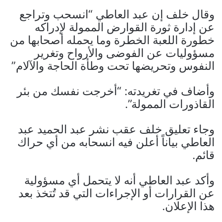
وقال خلف إن عبد العاطي “انسحب وتراجع
عن إدارة ثورة القوارض الممولة لإدراكه
خطورة اللعبة الخطرة وما يحمله أصحابها من
مسؤوليات عن الفوضى والأرواح وتغرير
النفوس وتحريضها تحت وطأة الحاجة والآلام”
وأضاف في تغريدته: “أخرجت نفسك من بئر
القاذورات الممولة”.
وجاء تعليق خلف عقب نشر عبد الحميد عبد
العاطي بياناً أعلن فيه انسحابه من أي حراك
قائم.
وأكد عبد العاطي أنه لا يتحمل أي مسؤولية
عن القرارات أو الإجراءات التي قد تُتخذ بعد
هذا الإعلان.