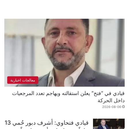
معالجات اخبارية
قيادي في “فتح” يعلن استقالته ويهاجم تعدد المرجعيات
داخل الحركة
2026-08-06
قيادي فتحاوي: أشرف دبور حُمي 13