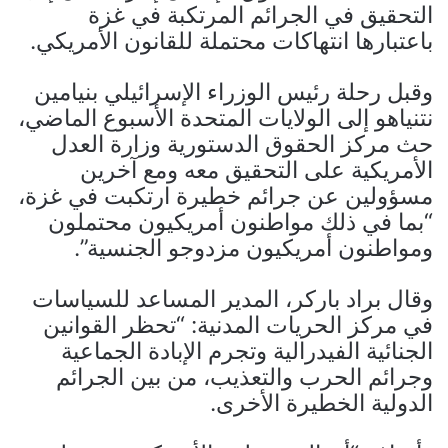
التحقيق في الجرائم المرتكبة في غزة
باعتبارها انتهاكات محتملة للقانون الأمريكي.
وقبل رحلة رئيس الوزراء الإسرائيلي بنيامين
نتنياهو إلى الولايات المتحدة الأسبوع الماضي،
حث مركز الحقوق الدستورية وزارة العدل
الأمريكية على التحقيق معه ومع آخرين
مسؤولين عن جرائم خطيرة ارتكبت في غزة،
“بما في ذلك مواطنون أمريكيون محتملون
ومواطنون أمريكيون مزدوجو الجنسية”.
وقال براد باركر، المدير المساعد للسياسات
في مركز الحريات المدنية: “تحظر القوانين
الجنائية الفيدرالية وتجرم الإبادة الجماعية
وجرائم الحرب والتعذيب، من بين الجرائم
الدولية الخطيرة الأخرى.