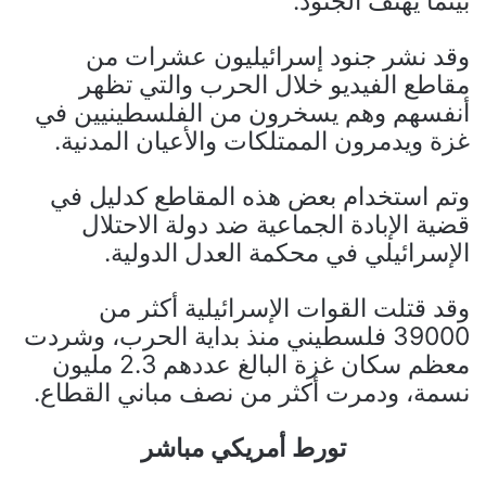
بينما يهتف الجنود.
وقد نشر جنود إسرائيليون عشرات من
مقاطع الفيديو خلال الحرب والتي تظهر
أنفسهم وهم يسخرون من الفلسطينيين في
غزة ويدمرون الممتلكات والأعيان المدنية.
وتم استخدام بعض هذه المقاطع كدليل في
قضية الإبادة الجماعية ضد دولة الاحتلال
الإسرائيلي في محكمة العدل الدولية.
وقد قتلت القوات الإسرائيلية أكثر من
39000 فلسطيني منذ بداية الحرب، وشردت
معظم سكان غزة البالغ عددهم 2.3 مليون
نسمة، ودمرت أكثر من نصف مباني القطاع.
تورط أمريكي مباشر