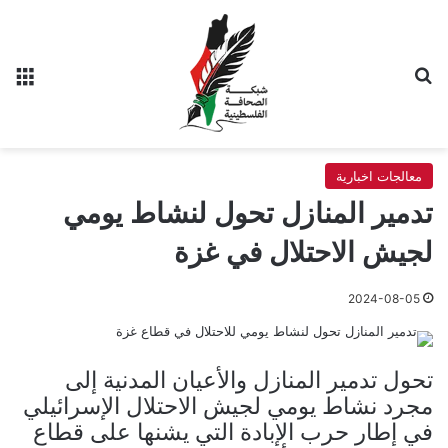
بحث عن
الق
معالجات اخبارية
تدمير المنازل تحول لنشاط يومي
لجيش الاحتلال في غزة
2024-08-05
تحول تدمير المنازل والأعيان المدنية إلى
مجرد نشاط يومي لجيش الاحتلال الإسرائيلي
في إطار حرب الإبادة التي يشنها على قطاع