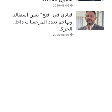
2026-08-06
قيادي في “فتح” يعلن استقالته
ويهاجم تعدد المرجعيات داخل
الحركة
2026-08-06