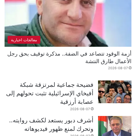
معالجات اخبارية
أزمة الوقود تتصاعد في الضفة.. مذكرة توقيف بحق رجل
الأعمال طارق النتشة
2026-08-07
فضيحة جماعية لمرتزقة شبكة
أفيخاي الإسرائيلية تثبت تحولهم إلى
عصابة أرزقية
2026-08-07
أشرف دبور يستعد لكشف روايته..
وتحرك لمنع ظهور فيديوهاته