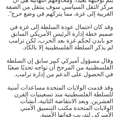
مركز الثقل السياسي سوف ينتقل من الضفة
الغربية إلى غزة، مما يتركهم في وضع حرج”.
وقد كان احتمال عودة السلطة إلى غزة في
صميم خطة إدارة الرئيس الأمريكي السابق
جو بايدن لحكم غزة بعد الحرب، لكن ترامب
لم يذكر السلطة الفلسطينية إلا بالكاد.
وقال مسؤول أميركي كبير سابق إن السلطة
الفلسطينية من المرجح أن تواجه تحديًا صعبًا
في الحصول على الدعم من إدارة ترامب.
وقد قدمت الولايات المتحدة مساعدات أمنية
للسلطة الفلسطينية منذ تسعينيات القرن
العشرين. وبعد الانتفاضة الثانية، أنشأت
الولايات المتحدة مكتب التنسيق الأمني ​​
الأميركي لتدريب قواتها الأمنية.