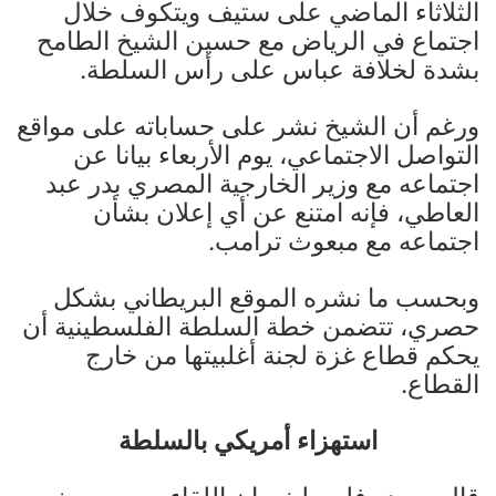
الثلاثاء الماضي على ستيف ويتكوف خلال
اجتماع في الرياض مع حسين الشيخ الطامح
بشدة لخلافة عباس على رأس السلطة.
ورغم أن الشيخ نشر على حساباته على مواقع
التواصل الاجتماعي، يوم الأربعاء بيانا عن
اجتماعه مع وزير الخارجية المصري بدر عبد
العاطي، فإنه امتنع عن أي إعلان بشأن
اجتماعه مع مبعوث ترامب.
وبحسب ما نشره الموقع البريطاني بشكل
حصري، تتضمن خطة السلطة الفلسطينية أن
يحكم قطاع غزة لجنة أغلبيتها من خارج
القطاع.
استهزاء أمريكي بالسلطة