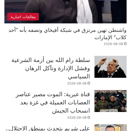
معالجات اخبارية
واشنطن تهين مرتزق في شبكة أفيخاي وتصفه بأنه “أحد
كلاب” الإمارات
2026-08-08
سلطة رام الله بين أزمة الشرعية
وفشل الإدارة وتآكل الرهان
السياسي
2026-08-08
قناة عبرية: الموت مصير عناصر
العصابات العميلة في غزة بعد
انسحاب الجيش
2026-08-08
علي شريم يتحدث بمنطق الاحتلال..