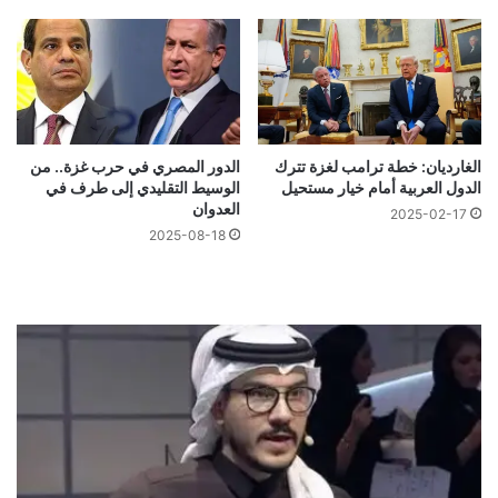
الغارديان: خطة ترامب لغزة تترك
الدور المصري في حرب غزة.. من
الدول العربية أمام خيار مستحيل
الوسيط التقليدي إلى طرف في
العدوان
2025-02-17
2025-08-18