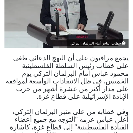
خطاب عباس أمام البرلمان التركي
يجمع مراقبون على أن النهج الدعائي طغى
على خطاب رئيس السلطة الفلسطينية
محمود عباس أمام البرلمان التركي يوم
الخميس، في ظل الانتقادات الواسعة لمواقفه
على مدار أكثر من عشرة أشهر من حرب
الإبادة الإسرائيلية على قطاع غزة.
وفي خطابه من على منبر البرلمان التركي،
أعلن عباس عزمه “التوجه مع جميع أعضاء
القيادة الفلسطينية” إلى قطاع غزة، كإشارة