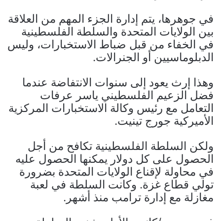
في جوهرها، يتم إدارة الجزء المهم من العلاقة
بين الولايات المتحدة والسلطة الفلسطينية
في الخفاء من قبل ضباط الاستخبارات، وليس
الدبلوماسيين أو الجنرالات.
وهذا إرث يعود إلى سنوات الانتفاضة عندما
فضل الزعيم الفلسطيني ياسر عرفات
التعامل مع رئيس وكالة الاستخبارات المركزية
الأميركية جورج تينيت.
ولكن السلطة الفلسطينية تكافح من أجل
الحصول على كل دولار يمكنها الحصول عليه
في محاولة لإقناع الولايات المتحدة بضرورة
تولي قطاع غزة. وكانت السلطة في لعبة
مغازلة مع إدارة ترامب منذ أشهر.