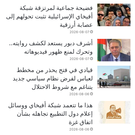
فضيحة جماعية لمرتزقة شبكة
أفيخاي الإسرائيلية تثبت تحولهم إلى
عصابة أرزقية
2026-08-07
أشرف دبور يستعد لكشف روايته..
وتحرك لمنع ظهور فيديوهاته
2026-08-07
قيادي في فتح يحذر من مخطط
لعباس لفرض نظام سياسي جديد
يتناغم مع شروط الاحتلال
2026-08-06
هذا ما تتعمد شبكة أفيخاي ووسائل
إعلام دول التطبيع تجاهله بشأن
اتفاق غزة
2026-08-06