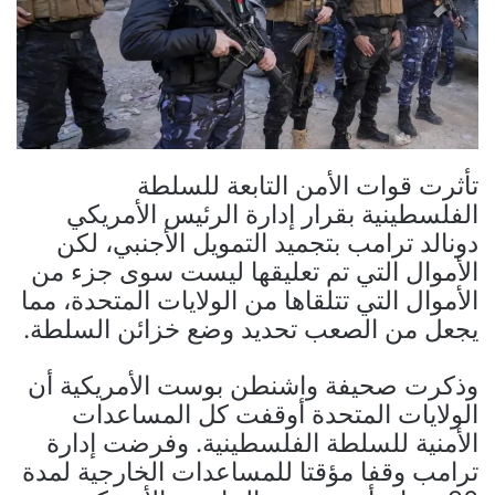
تأثرت قوات الأمن التابعة للسلطة
الفلسطينية بقرار إدارة الرئيس الأمريكي
دونالد ترامب بتجميد التمويل الأجنبي، لكن
الأموال التي تم تعليقها ليست سوى جزء من
الأموال التي تتلقاها من الولايات المتحدة، مما
يجعل من الصعب تحديد وضع خزائن السلطة.
وذكرت صحيفة واشنطن بوست الأمريكية أن
الولايات المتحدة أوقفت كل المساعدات
الأمنية للسلطة الفلسطينية. وفرضت إدارة
ترامب وقفا مؤقتا للمساعدات الخارجية لمدة