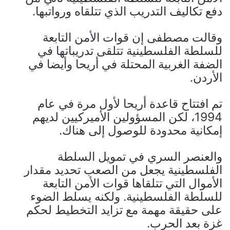
دفع تكاليف التدريب الذي تتلقاه ورواتبها.
وقالت مصطفى إن قوات الأمن التابعة
للسلطة الفلسطينية تتلقى تدريباتها في
الضفة الغربية المحتلة في أريحا وأيضا في
الأردن.
تم افتتاح قاعدة أريحا لأول مرة في عام
1994، لكن المسؤولين الأميركيين لديهم
إمكانية محدودة للوصول إلى هناك.
والعنصر السري في تمويل السلطة
الفلسطينية يجعل من الصعب تحديد مقدار
الأموال التي تتلقاها قوات الأمن التابعة
للسلطة الفلسطينية. ولكنه يسلط الضوء
على حقيقة مهمة مع تزايد التخطيط لحكم
غزة بعد الحرب.