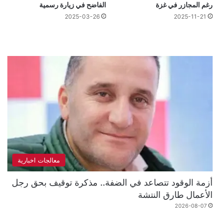
رغم المجازر في غزة
الفاضح في زيارة رسمية
2025-03-26
2025-11-21
معالجات اخبارية
أزمة الوقود تتصاعد في الضفة.. مذكرة توقيف بحق رجل
الأعمال طارق النتشة
2026-08-07