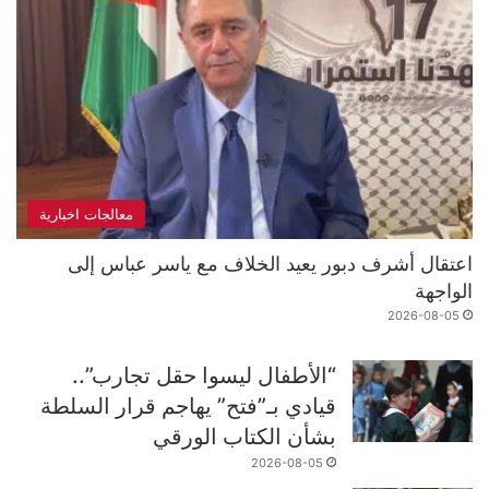
معالجات اخبارية
اعتقال أشرف دبور يعيد الخلاف مع ياسر عباس إلى
الواجهة
2026-08-05
“الأطفال ليسوا حقل تجارب”..
قيادي بـ”فتح” يهاجم قرار السلطة
بشأن الكتاب الورقي
2026-08-05