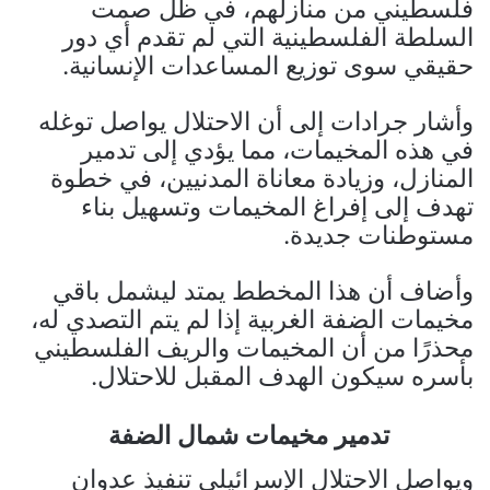
فلسطيني من منازلهم، في ظل صمت
السلطة الفلسطينية التي لم تقدم أي دور
حقيقي سوى توزيع المساعدات الإنسانية.
وأشار جرادات إلى أن الاحتلال يواصل توغله
في هذه المخيمات، مما يؤدي إلى تدمير
المنازل، وزيادة معاناة المدنيين، في خطوة
تهدف إلى إفراغ المخيمات وتسهيل بناء
مستوطنات جديدة.
وأضاف أن هذا المخطط يمتد ليشمل باقي
مخيمات الضفة الغربية إذا لم يتم التصدي له،
محذرًا من أن المخيمات والريف الفلسطيني
بأسره سيكون الهدف المقبل للاحتلال.
تدمير مخيمات شمال الضفة
ويواصل الاحتلال الإسرائيلي تنفيذ عدوان