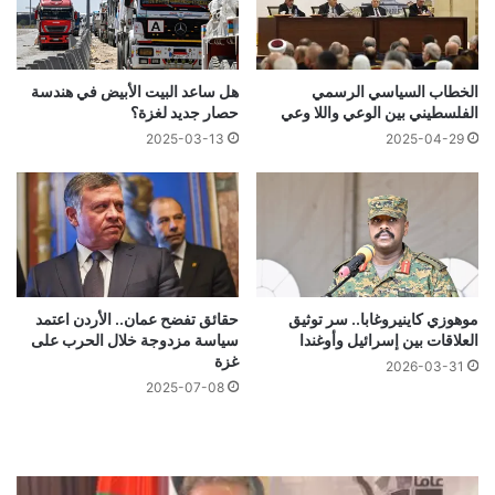
الخطاب السياسي الرسمي
هل ساعد البيت الأبيض في هندسة
الفلسطيني بين الوعي واللا وعي
حصار جديد لغزة؟
2025-03-13
2025-04-29
موهوزي كاينيروغابا.. سر توثيق
حقائق تفضح عمان.. الأردن اعتمد
العلاقات بين إسرائيل وأوغندا
سياسة مزدوجة خلال الحرب على
غزة
2026-03-31
2025-07-08