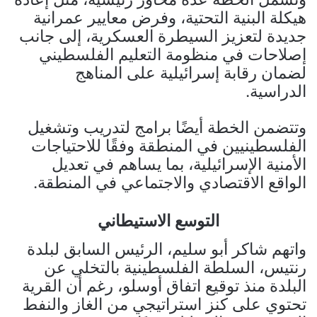
هيكلة البنية التحتية، وفرض معايير عمرانية
جديدة لتعزيز السيطرة العسكرية، إلى جانب
إصلاحات في منظومة التعليم الفلسطيني
لضمان رقابة إسرائيلية على المناهج
الدراسية.
وتتضمن الخطة أيضًا برامج لتدريب وتشغيل
الفلسطينيين في المنطقة وفقًا للاحتياجات
الأمنية الإسرائيلية، بما يساهم في تعديل
الواقع الاقتصادي والاجتماعي في المنطقة.
التوسع الاستيطاني
واتهم شاكر أبو سليم، الرئيس السابق لبلدة
رنتيس، السلطة الفلسطينية بالتخلي عن
البلدة منذ توقيع اتفاق أوسلو، رغم أن القرية
تحتوي على كنز استراتيجي من الغاز والنفط