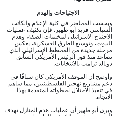
الاجتياحات والهدم
وبحسب المحاضر في كلية الإعلام والكاتب
السياسي فريد أبو ظهير، فإن تكثيف عمليات
الاجتياح الإسرائيلي لمخيمات الضفة، وهدم
البيوت، وتوسيع الطرق العسكرية، يعكس
مرحلة جديدة من المخطط الإسرائيلي الذي
تصاعد منذ فوز الرئيس الأمريكي السابق
دونالد ترامب بالانتخابات.
وأوضح أن الموقف الأمريكي كان سباقًا في
دعم مشاريع تهجير الفلسطينيين، مما ساهم
في تنفيذ الاحتلال لخطواته المتقدمة بهذا
الاتجاه.
ويرى أبو ظهير أن عمليات هدم المنازل تهدف