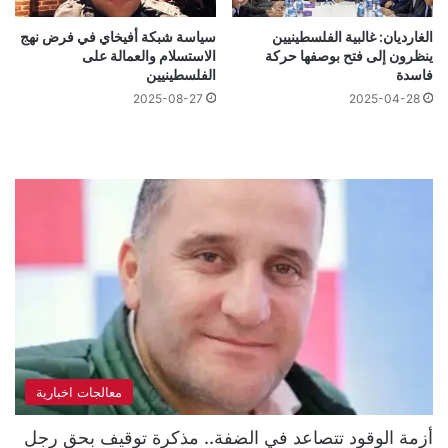
الغارديان: غالبية الفلسطينيين
سياسة شبكة أفيخاي في فرض نهج
ينظرون إلى فتح بوصفها حركة
الاستسلام والعمالة على
فاسدة
الفلسطينيين
2025-08-27
2025-04-28
معالجات اخبارية
أزمة الوقود تتصاعد في الضفة.. مذكرة توقيف بحق رجل