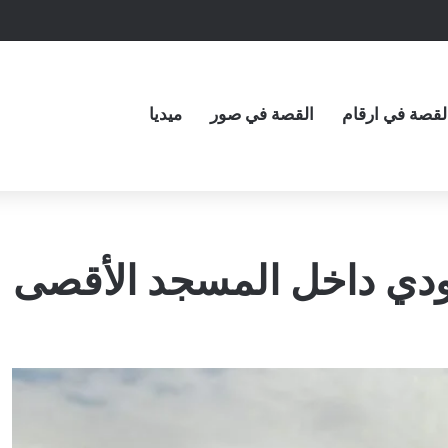
لقصة في ارقام
القصة في صور
ميديا
ودي داخل المسجد الأقصى