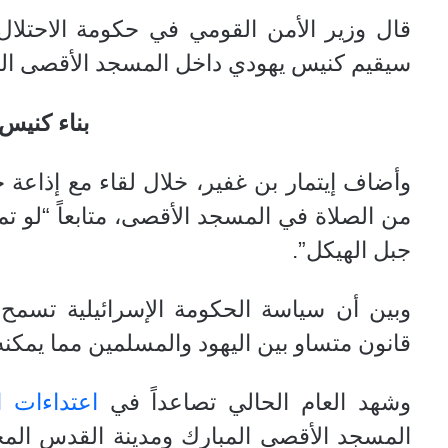
قال وزير الأمن القومي في حكومة الاحتلال ال
سيقيم كنيس يهودي داخل المسجد الأقصى الم
بناء كنيس
وأضاف إيتمار بن غفير، خلال لقاء مع إذاعة 
من الصلاة في المسجد الأقصى، متابعاً “لو تم
جبل الهيكل”.
وبين أن سياسة الحكومة الإسرائيلية تسمح 
قانون متساو بين اليهود والمسلمين مما يمكنه
وشهد العام الحالي تصاعداً في
اعتداءات ا
المسجد الأقصى المبارك ومدينة القدس المحت