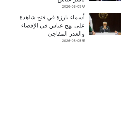
2026-08-05
أسماء بارزة في فتح شاهدة
على نهج عباس في الإقصاء
والغدر المفاجئ
2026-08-05