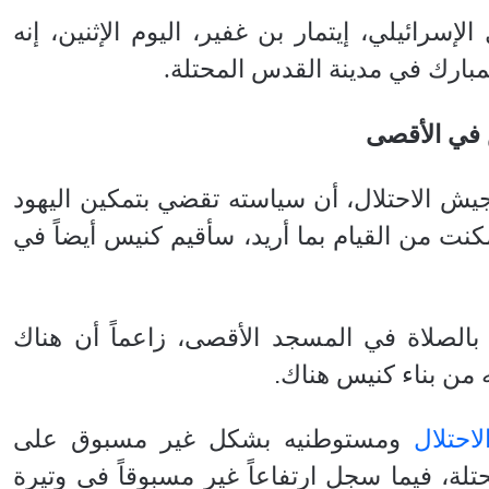
إسرائيلي، إيتمار بن غفير، اليوم الإثنين، إنه
بارك في مدينة القدس المحتلة
.
 في الأقصى
جيش الاحتلال، أن سياسته تقضي بتمكين اليهود
كنت من القيام بما أريد، سأقيم كنيس أيضاً في
بالصلاة في المسجد الأقصى، زاعماً أن هناك
 من بناء كنيس هناك.
لاحتلال
ومستوطنيه بشكل غير مسبوق على
لة، فيما سجل ارتفاعاً غير مسبوقاً في وتيرة