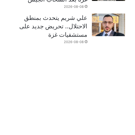
2026-08-08
علي شريم يتحدث بمنطق
الاحتلال.. تحريض جديد على
مستشفيات غزة
2026-08-08