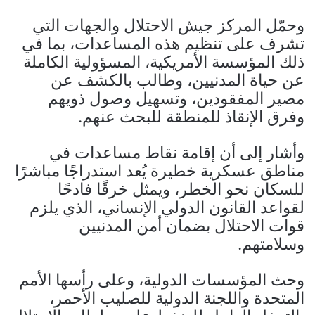
وحمّل المركز جيش الاحتلال والجهات التي
تشرف على تنظيم هذه المساعدات، بما في
ذلك المؤسسة الأمريكية، المسؤولية الكاملة
عن حياة المدنيين، وطالب بالكشف عن
مصير المفقودين، وتسهيل وصول ذويهم
وفرق الإنقاذ للمنطقة للبحث عنهم.
وأشار إلى أن إقامة نقاط مساعدات في
مناطق عسكرية خطيرة يُعد استدراجًا مباشرًا
للسكان نحو الخطر، ويمثل خرقًا فادحًا
لقواعد القانون الدولي الإنساني، الذي يلزم
قوات الاحتلال بضمان أمن المدنيين
وسلامتهم.
وحث المؤسسات الدولية، وعلى رأسها الأمم
المتحدة واللجنة الدولية للصليب الأحمر،