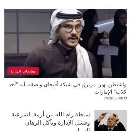
معالجات اخبارية
واشنطن تهين مرتزق في شبكة أفيخاي وتصفه بأنه “أحد
كلاب” الإمارات
2026-08-08
سلطة رام الله بين أزمة الشرعية
وفشل الإدارة وتآكل الرهان
السياسي