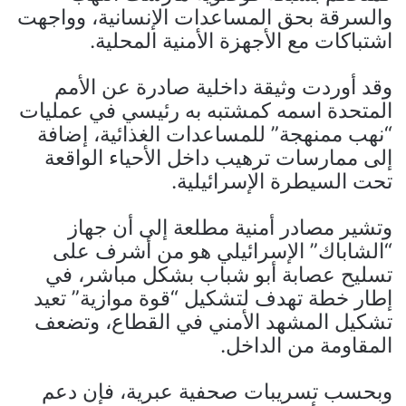
والسرقة بحق المساعدات الإنسانية، وواجهت
اشتباكات مع الأجهزة الأمنية المحلية.
وقد أوردت وثيقة داخلية صادرة عن الأمم
المتحدة اسمه كمشتبه به رئيسي في عمليات
“نهب ممنهجة” للمساعدات الغذائية، إضافة
إلى ممارسات ترهيب داخل الأحياء الواقعة
تحت السيطرة الإسرائيلية.
وتشير مصادر أمنية مطلعة إلى أن جهاز
“الشاباك” الإسرائيلي هو من أشرف على
تسليح عصابة أبو شباب بشكل مباشر، في
إطار خطة تهدف لتشكيل “قوة موازية” تعيد
تشكيل المشهد الأمني في القطاع، وتضعف
المقاومة من الداخل.
وبحسب تسريبات صحفية عبرية، فإن دعم