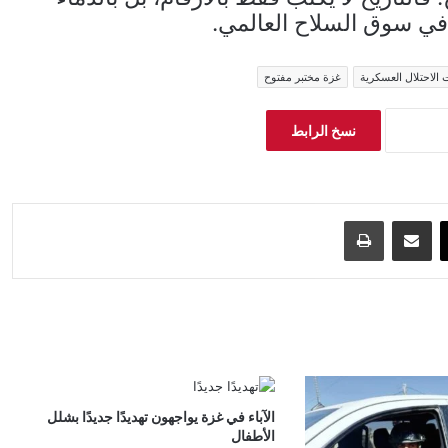
في سوق السلاح العالمي.
 الاحتلال العسكرية
غزة مختبر مفتوح
نسخ الرابط
‫X
مشاركة عبر البريد
طباعة
الآباء في غزة يواجهون تهديدًا جديدًا بشلل
الأطفال