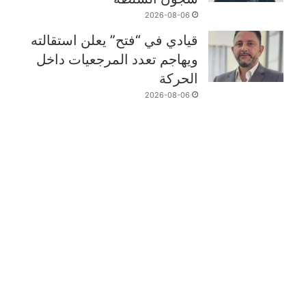
2026-08-06
قيادي في “فتح” يعلن استقالته
ويهاجم تعدد المرجعيات داخل
الحركة
2026-08-06