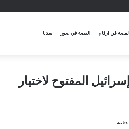
لقصة في ارقام
القصة في صور
ميديا
رائيل المفتوح لاختبار