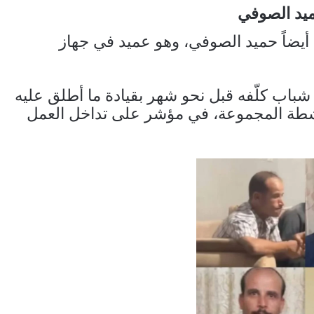
يد الصوفي
 أيضاً حميد الصوفي، وهو عميد في جهاز
باب كلّفه قبل نحو شهر بقيادة ما أطلق عليه
شطة المجموعة، في مؤشر على تداخل العمل