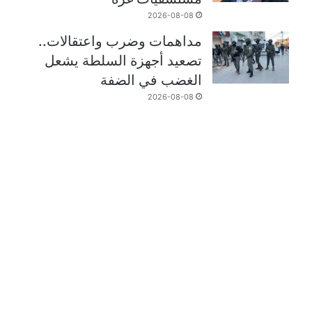
2026-08-08
مداهمات وضرب واعتقالات..
تصعيد أجهزة السلطة يشعل
الغضب في الضفة
2026-08-08