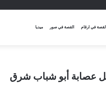
لقصة في ارقام
القصة في صور
ميديا
ل عصابة أبو شباب شرق