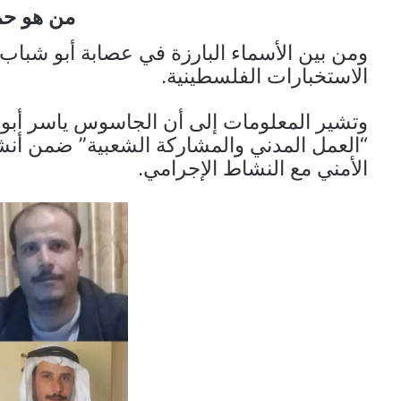
من هو حم
ومن بين الأسماء البارزة في عصابة أبو شباب
الاستخبارات الفلسطينية.
وتشير المعلومات إلى أن الجاسوس ياسر أبو ش
“العمل المدني والمشاركة الشعبية” ضمن أن
الأمني مع النشاط الإجرامي.