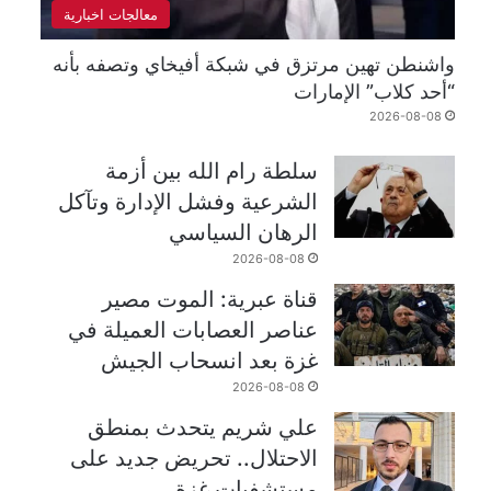
معالجات اخبارية
واشنطن تهين مرتزق في شبكة أفيخاي وتصفه بأنه
“أحد كلاب” الإمارات
2026-08-08
سلطة رام الله بين أزمة
الشرعية وفشل الإدارة وتآكل
الرهان السياسي
2026-08-08
قناة عبرية: الموت مصير
عناصر العصابات العميلة في
غزة بعد انسحاب الجيش
2026-08-08
علي شريم يتحدث بمنطق
الاحتلال.. تحريض جديد على
مستشفيات غزة