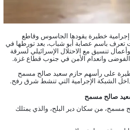
إجرامية خطيرة يقودها الجاسوس وقاطع
 تعرف باسم عصابة أبو شباب، بعد تورطها في
عمال تنسيق مع الاحتلال الإسرائيلي لسرقة
الفوضى وانعدام الأمن في جنوب قطاع غزة.
خطيرة على رأسهم حازم سعيد صالح مسمح
 داخل الشبكة الإجرامية التي تنشط شرق رفح.
عيد صالح مسمح
 مسمح، من سكان دير البلح، والذي يمتلك