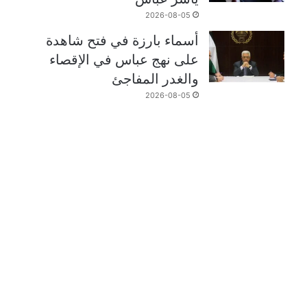
2026-08-05
أسماء بارزة في فتح شاهدة
على نهج عباس في الإقصاء
والغدر المفاجئ
2026-08-05