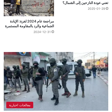
تعني عودة النازحين إلى الشمال؟
2025-01-29
مراجعة عام 2024 لغزة: الإبادة
الجماعية والرد بالمقاومة المستمرة
2024-12-31
معالجات اخبارية