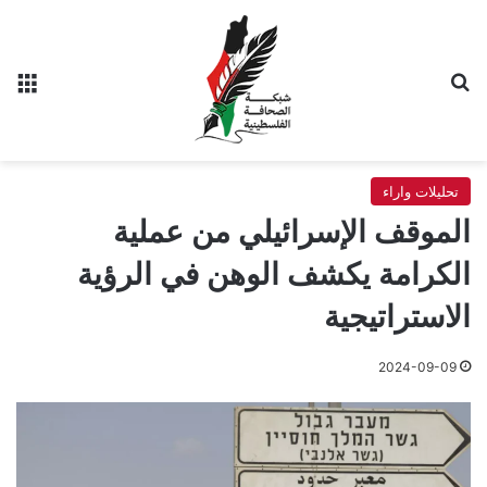
بحث عن
الق
تحليلات واراء
الموقف الإسرائيلي من عملية
الكرامة يكشف الوهن في الرؤية
الاستراتيجية
2024-09-09