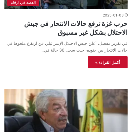
القصة في ارقام
2025-01-03
حرب غزة ترفع حالات الانتحار في جيش
الاحتلال بشكل غير مسبوق
في تقرير مفصل، أعلن جيش الاحتلال الإسرائيلي عن ارتفاع ملحوظ في
حالات الانتحار بين جنوده، حيث سجل 38 حالة في…
أكمل القراءة »