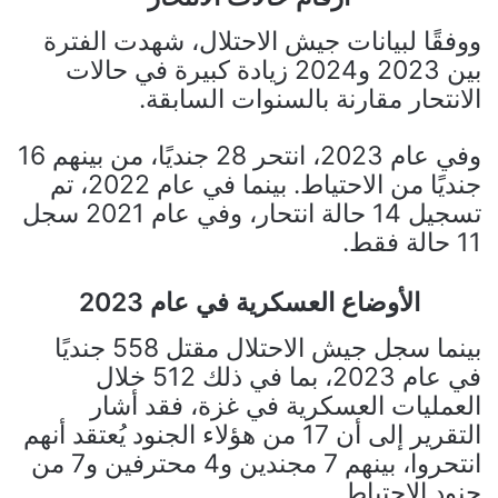
ووفقًا لبيانات جيش الاحتلال، شهدت الفترة
بين 2023 و2024 زيادة كبيرة في حالات
الانتحار مقارنة بالسنوات السابقة.
وفي عام 2023، انتحر 28 جنديًا، من بينهم 16
جنديًا من الاحتياط. بينما في عام 2022، تم
تسجيل 14 حالة انتحار، وفي عام 2021 سجل
11 حالة فقط.
الأوضاع العسكرية في عام 2023
بينما سجل جيش الاحتلال مقتل 558 جنديًا
في عام 2023، بما في ذلك 512 خلال
العمليات العسكرية في غزة، فقد أشار
التقرير إلى أن 17 من هؤلاء الجنود يُعتقد أنهم
انتحروا، بينهم 7 مجندين و4 محترفين و7 من
جنود الاحتياط.