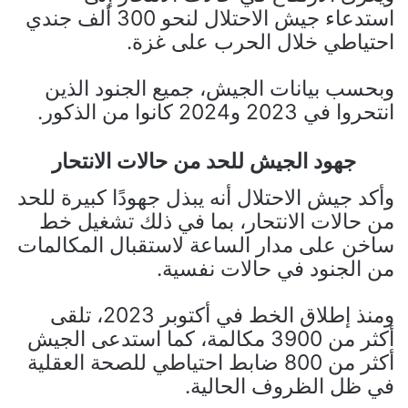
استدعاء جيش الاحتلال لنحو 300 ألف جندي
احتياطي خلال الحرب على غزة.
وبحسب بيانات الجيش، جميع الجنود الذين
انتحروا في 2023 و2024 كانوا من الذكور.
جهود الجيش للحد من حالات الانتحار
وأكد جيش الاحتلال أنه يبذل جهودًا كبيرة للحد
من حالات الانتحار، بما في ذلك تشغيل خط
ساخن على مدار الساعة لاستقبال المكالمات
من الجنود في حالات نفسية.
ومنذ إطلاق الخط في أكتوبر 2023، تلقى
أكثر من 3900 مكالمة، كما استدعى الجيش
أكثر من 800 ضابط احتياطي للصحة العقلية
في ظل الظروف الحالية.