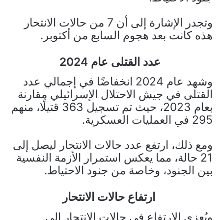
وتجدر الإشارة إلى أن 7 من حالات الانتحار
هذه كانت بعد هجوم السابع من أكتوبر.
عدد القتلى عام 2024
وشهد عام 2024 انخفاضًا في إجمالي عدد
القتلى في جيش الاحتلال الإسرائيلي مقارنة
بعام 2023، حيث تم تسجيل 363 قتيلًا، منهم
295 في العمليات العسكرية.
ومع ذلك، ارتفع عدد حالات الانتحار ليصل إلى
21 حالة، مما يعكس استمرار الأزمة النفسية
بين الجنود، وخاصة من جنود الاحتياط.
ارتفاع حالات الانتحار
ويُعزى الارتفاع في حالات الانتحار إلى