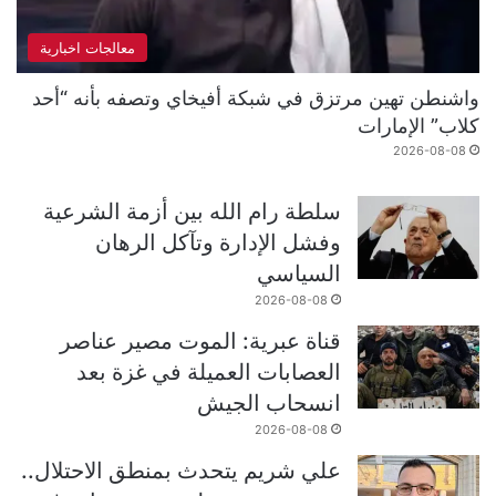
معالجات اخبارية
واشنطن تهين مرتزق في شبكة أفيخاي وتصفه بأنه “أحد
كلاب” الإمارات
2026-08-08
سلطة رام الله بين أزمة الشرعية
وفشل الإدارة وتآكل الرهان
السياسي
2026-08-08
قناة عبرية: الموت مصير عناصر
العصابات العميلة في غزة بعد
انسحاب الجيش
2026-08-08
علي شريم يتحدث بمنطق الاحتلال..