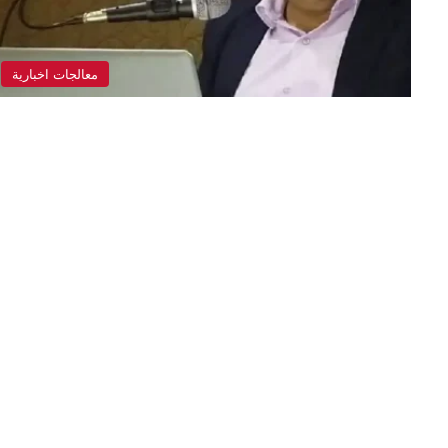
معالجات اخبارية