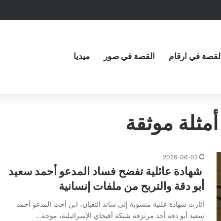
لقصة في ارقام
القصة في صور
ميديا
مثلة موثقة
2026-06-02
​ شهادة عائلية تفضح فساد المدعو أحمد سعيد
أبو دقة والتربح من ملفات إنسانية
أثارت شهادة علنية منسوبة إلى سائد التعبان، ابن أخت المدعو أحمد
سعيد أبو دقة أحد مرتزقة شبكة أفيخاي الإسرائيلية، موجة…