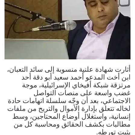
أثارت شهادة علنية منسوبة إلى سائد التعبان،
ابن أخت المدعو أحمد سعيد أبو دقة أحد
مرتزقة شبكة أفيخاي الإسرائيلية، موجة
غضب واسعة على منصات التواصل
الاجتماعي، بعد أن وجّه سلسلة اتهامات حادة
لخاله تتعلق بإدارة الأموال والتربح من ملفات
إنسانية، واستغلال أوضاع المحتاجين، وسط
مطالبات بكشف الحقائق ومحاسبة كل من
يثبت تورطه.