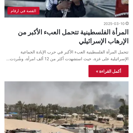
القصة في ارقام
2025-03-10
المرأة الفلسطينية تتحمل العبء الأكبر من
الإرهاب الإسرائيلي
تتحمل المرأة الفلسطينية العبء الأكبر في حرب الإبادة الجماعية
الإسرائيلية على غزة، حيث استشهدت أكثر من 12 ألف امرأة، وشُردت…
أكمل القراءة »