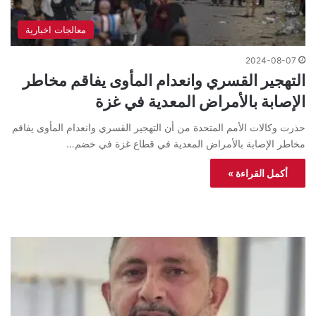
معالجات اخبارية
2024-08-07
التهجير القسري وانعدام المأوى يفاقم مخاطر
الإصابة بالأمراض المعدية في غزة
حذرت وكالات الأمم المتحدة من أن التهجير القسري وانعدام المأوى يفاقم
مخاطر الإصابة بالأمراض المعدية في قطاع غزة في خضم…
أكمل القراءة »