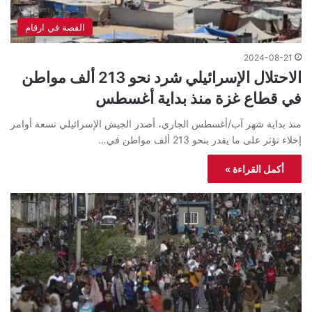
القصة في ارقام
2024-08-21
الاحتلال الإسرائيلي شرد نحو 213 ألف مواطن
في قطاع غزة منذ بداية أغسطس
منذ بداية شهر آب/أغسطس الجاري، أصدر الجيش الإسرائيلي تسعة أوامر
إخلاء تؤثر على ما يقدر بنحو 213 ألف مواطن في…
أكمل القراءة »