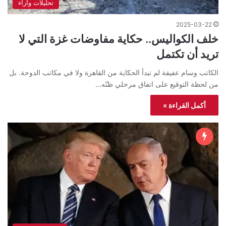
تحليلات واراء
2025-03-22
خلف الكواليس.. حكاية مفاوضات غزة التي لا
تريد أن تكتمل
الكاتب وسام عفيفة لم تبدأ الحكاية من القاهرة ولا في مكاتب الدوحة. بل
من لحظة التوقيع على اتفاق مرحلي ظنّه…
أكمل القراءة »