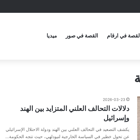
لقصة في ارقام
القصة في صور
ميديا
ة
2026-03-23
دلالات التحالف العلني المتزايد بين الهند
وإسرائيل
يكشف التصعيد في التحالف العلني بين الهند ودولة الاحتلال الإسرائيلي
عن تحول خطير في السياسة الخارجية لنيودلهي، حيث تتجه الحكومة…