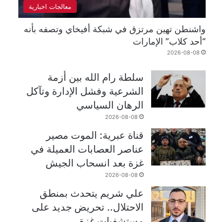
معالجات اخبارية
واشنطن تهين مرتزق في شبكة أفيخاي وتصفه بأنه
“أحد كلاب” الإمارات
2026-08-08
سلطة رام الله بين أزمة
الشرعية وفشل الإدارة وتآكل
الرهان السياسي
2026-08-08
قناة عبرية: الموت مصير
عناصر العصابات العميلة في
غزة بعد انسحاب الجيش
2026-08-08
علي شريم يتحدث بمنطق
الاحتلال.. تحريض جديد على
مستشفيات غزة