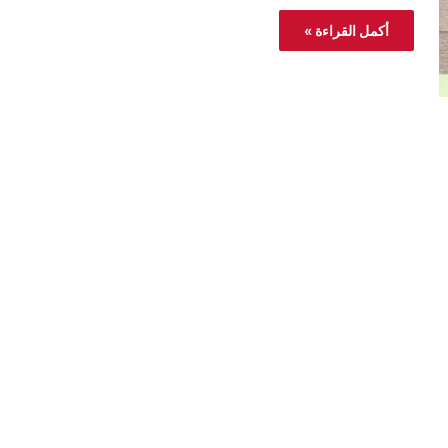
أكمل القراءة »