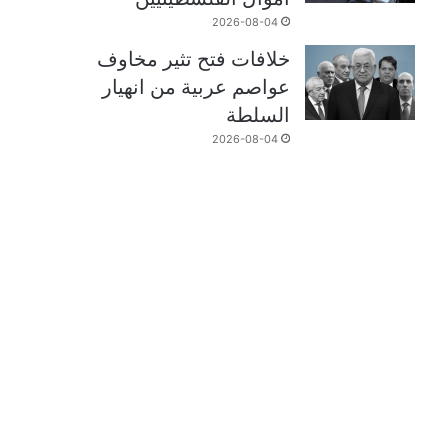
2026-08-04
خلافات فتح تثير مخاوف
عواصم عربية من انهيار
السلطة
2026-08-04