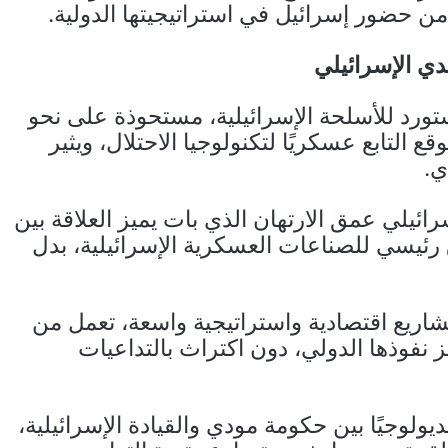
 من حضور إسرائيل في استراتيجيتها الدولية.
دي الإسرائيلي
ورد للأسلحة الإسرائيلية، مستحوذة على نحو
 التابع عسكريًا لتكنولوجيا الاحتلال، ويثير
ي.
رائيلي عمق الارتهان الذي بات يميز العلاقة بين
 رئيسي للصناعات العسكرية الإسرائيلية، بدل
شاريع اقتصادية واستراتيجية واسعة، تعمل من
ز نفوذها الدولي، دون اكتراث بالتداعيات
ولوجيًا بين حكومة مودي والقيادة الإسرائيلية،