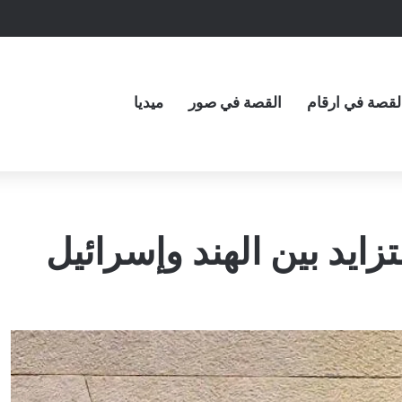
لقصة في ارقام
القصة في صور
ميديا
تزايد بين الهند وإسرائيل