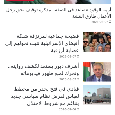
أزمة الوقود تتصاعد في الضفة.. مذكرة توقيف بحق رجل
الأعمال طارق النتشة
2026-08-07
فضيحة جماعية لمرتزقة شبكة
أفيخاي الإسرائيلية تثبت تحولهم إلى
عصابة أرزقية
2026-08-07
أشرف دبور يستعد لكشف روايته..
وتحرك لمنع ظهور فيديوهاته
2026-08-07
قيادي في فتح يحذر من مخطط
لعباس لفرض نظام سياسي جديد
يتناغم مع شروط الاحتلال
2026-08-06