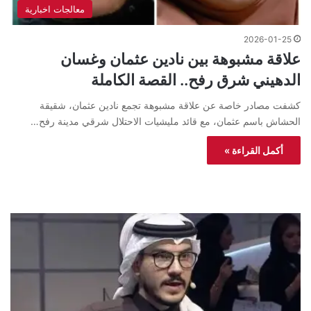
معالجات اخبارية
2026-01-25
علاقة مشبوهة بين نادين عثمان وغسان
الدهيني شرق رفح.. القصة الكاملة
كشفت مصادر خاصة عن علاقة مشبوهة تجمع نادين عثمان، شقيقة
الحشاش باسم عثمان، مع قائد مليشيات الاحتلال شرقي مدينة رفح…
أكمل القراءة »