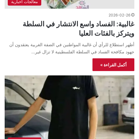
معالجات اخبارية
2026-02-26
غالبية: الفساد واسع الانتشار في السلطة
ويتركز بالفئات العليا
أظهر استطلاع للرأي أن غالبية المواطنين في الضفة الغربية يعتقدون أن
جهود مكافحة الفساد في السلطة الفلسطينية لا تزال غير…
أكمل القراءة »