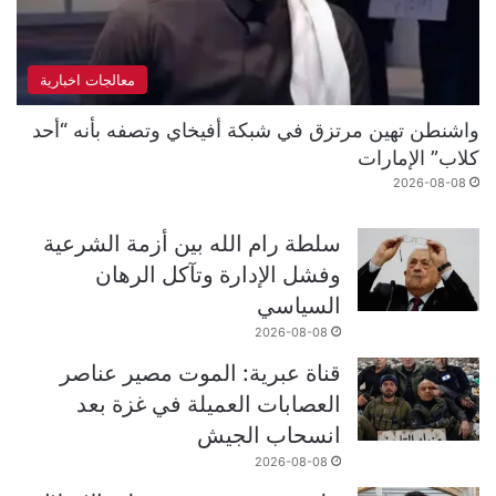
معالجات اخبارية
واشنطن تهين مرتزق في شبكة أفيخاي وتصفه بأنه “أحد
كلاب” الإمارات
2026-08-08
سلطة رام الله بين أزمة الشرعية
وفشل الإدارة وتآكل الرهان
السياسي
2026-08-08
قناة عبرية: الموت مصير عناصر
العصابات العميلة في غزة بعد
انسحاب الجيش
2026-08-08