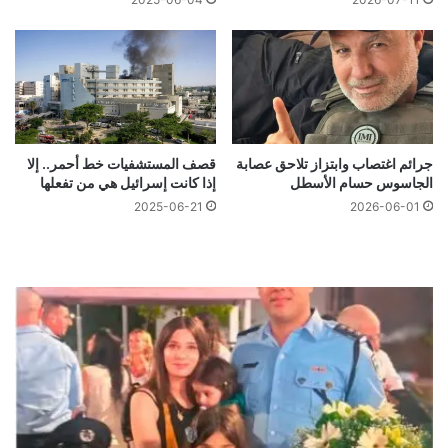
جرائم اغتصاب وابتزاز تلاحق عصابة
قصف المستشفيات خط أحمر.. إلا
الجاسوس حسام الأسطل
إذا كانت إسرائيل هي من تفعلها
2025-06-21
2026-06-01