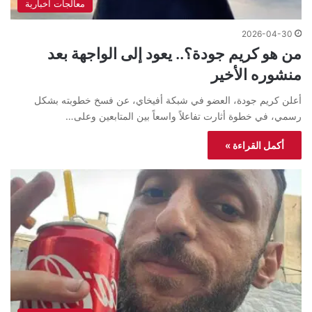
معالجات اخبارية
2026-04-30
من هو كريم جودة؟.. يعود إلى الواجهة بعد
منشوره الأخير
أعلن كريم جودة، العضو في شبكة أفيخاي، عن فسخ خطوبته بشكل
رسمي، في خطوة أثارت تفاعلاً واسعاً بين المتابعين وعلى…
أكمل القراءة »