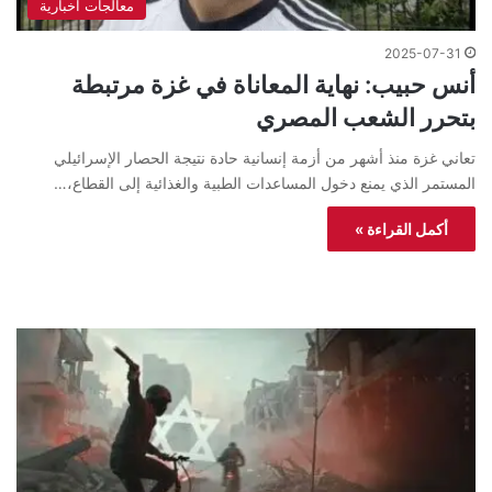
معالجات اخبارية
2025-07-31
أنس حبيب: نهاية المعاناة في غزة مرتبطة
بتحرر الشعب المصري
تعاني غزة منذ أشهر من أزمة إنسانية حادة نتيجة الحصار الإسرائيلي
المستمر الذي يمنع دخول المساعدات الطبية والغذائية إلى القطاع،…
أكمل القراءة »