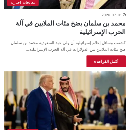
معالجات اخبارية
2026-07-01
محمد بن سلمان يضخ مئات الملايين في آلة
الحرب الإسرائيلية
كشفت وسائل إعلام إسرائيلية أن ولي عهد السعودية محمد بن سلمان
ضخ مئات الملايين من الدولارات في آلة الحرب الإسرائيلية…
أكمل القراءة »