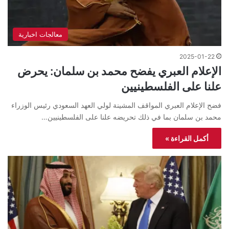
معالجات اخبارية
2025-01-22
الإعلام العبري يفضح محمد بن سلمان: يحرض
علنا على الفلسطينيين
فضح الإعلام العبري المواقف المشينة لولي العهد السعودي رئيس الوزراء
محمد بن سلمان بما في ذلك تحريضه علنا على الفلسطينيين…
أكمل القراءة »