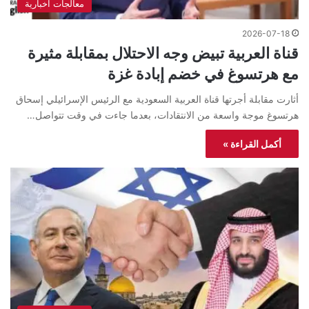
معالجات اخبارية
2026-07-18
قناة العربية تبيض وجه الاحتلال بمقابلة مثيرة
مع هرتسوغ في خضم إبادة غزة
أثارت مقابلة أجرتها قناة العربية السعودية مع الرئيس الإسرائيلي إسحاق
هرتسوغ موجة واسعة من الانتقادات، بعدما جاءت في وقت تتواصل…
أكمل القراءة »