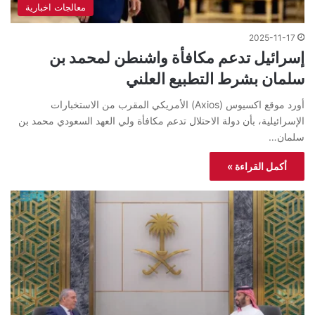
معالجات اخبارية
2025-11-17
إسرائيل تدعم مكافأة واشنطن لمحمد بن
سلمان بشرط التطبيع العلني
أورد موقع اكسيوس (Axios) الأمريكي المقرب من الاستخبارات
الإسرائيلية، بأن دولة الاحتلال تدعم مكافأة ولي العهد السعودي محمد بن
سلمان…
أكمل القراءة »