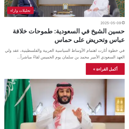
تحليلات واراء
2025-05-09
حسين الشيخ في السعودية: طموحات خلافة
عباس وتحريض على حماس
في خطوة أثارت اهتمام الأوساط السياسية العربية والفلسطينية، عقد ولي
العهد السعودي الأمير محمد بن سلمان يوم الخميس لقاءً مباشراً…
أكمل القراءة »