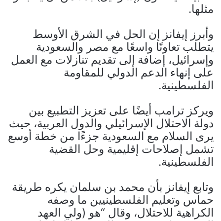
مثلها.
وأبرز إيفانز إن الحل في الشرق الأوسط
يتطلب تعاونًا واسعًا مع مصر والسعودية
وإسرائيل، إضافة إلى تقديم تنازلات مع العمل
على إنهاء الدعم الدولي للمقاومة
الفلسطينية.
ويركز ترامب أيضًا على تعزيز التطبيع بين
دولة الاحتلال الإسرائيلي والدول العربية، حيث
يرى السلام مع السعودية جزءًا من خطة أوسع
تشمل إصلاحات إقليمية وحل القضية
الفلسطينية.
وتابع إيفانز بأن محمد بن سلمان يكره طريقة
حماس وتعليم الفلسطينيين ما وصفه
الكراهية للاحتلال، وقال “هو (ولي العهد