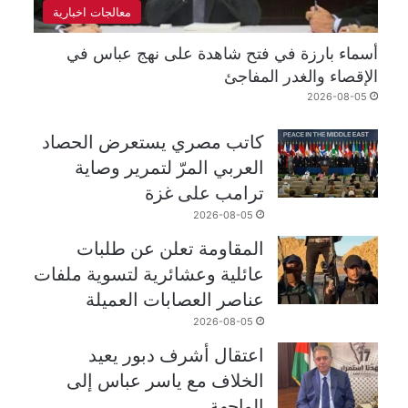
معالجات اخبارية
أسماء بارزة في فتح شاهدة على نهج عباس في
الإقصاء والغدر المفاجئ
2026-08-05
كاتب مصري يستعرض الحصاد
العربي المرّ لتمرير وصاية
ترامب على غزة
2026-08-05
المقاومة تعلن عن طلبات
عائلية وعشائرية لتسوية ملفات
عناصر العصابات العميلة
2026-08-05
اعتقال أشرف دبور يعيد
الخلاف مع ياسر عباس إلى
الواجهة