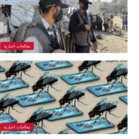
معالجات اخبارية
معالجات اخبارية