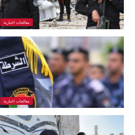
معالجات اخبارية
معالجات اخبارية