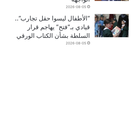
2026-08-05
“الأطفال ليسوا حقل تجارب”..
قيادي بـ”فتح” يهاجم قرار
السلطة بشأن الكتاب الورقي
2026-08-05