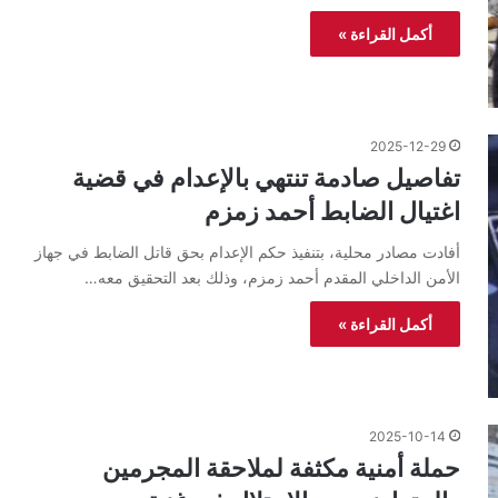
أكمل القراءة »
2025-12-29
تفاصيل صادمة تنتهي بالإعدام في قضية
اغتيال الضابط أحمد زمزم
أفادت مصادر محلية، بتنفيذ حكم الإعدام بحق قاتل الضابط في جهاز
الأمن الداخلي المقدم أحمد زمزم، وذلك بعد التحقيق معه…
أكمل القراءة »
2025-10-14
حملة أمنية مكثفة لملاحقة المجرمين