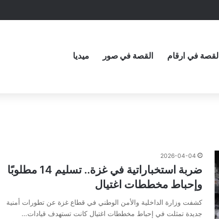
لقصة في ارقام
القصة في صور
ميديا
2026-04-04
ضربة استخباراتية في غزة.. تسليم 14 مطلوبًا
وإحباط مخططات اغتيال
كشفت وزارة الداخلية والأمن الوطني في قطاع غزة عن تطورات أمنية
جديدة تمثلت في إحباط مخططات اغتيال كانت تستهدف قيادات…