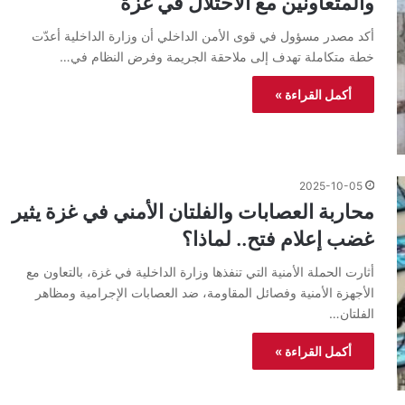
والمتعاونين مع الاحتلال في غزة
أكد مصدر مسؤول في قوى الأمن الداخلي أن وزارة الداخلية أعدّت
خطة متكاملة تهدف إلى ملاحقة الجريمة وفرض النظام في…
أكمل القراءة »
2025-10-05
محاربة العصابات والفلتان الأمني في غزة يثير
غضب إعلام فتح.. لماذا؟
أثارت الحملة الأمنية التي تنفذها وزارة الداخلية في غزة، بالتعاون مع
الأجهزة الأمنية وفصائل المقاومة، ضد العصابات الإجرامية ومظاهر
الفلتان…
أكمل القراءة »