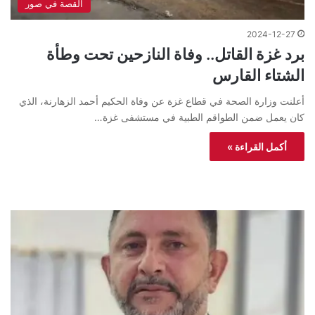
القصة في صور
2024-12-27
برد غزة القاتل.. وفاة النازحين تحت وطأة
الشتاء القارس
أعلنت وزارة الصحة في قطاع غزة عن وفاة الحكيم أحمد الزهارنة، الذي
كان يعمل ضمن الطواقم الطبية في مستشفى غزة…
أكمل القراءة »