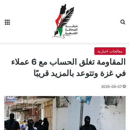
بحث عن
الق
معالجات اخبارية
المقاومة تغلق الحساب مع 6 عملاء
في غزة وتتوعد بالمزيد قريبًا
2025-09-07