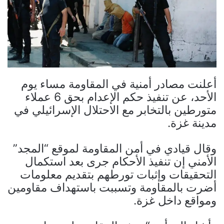
أعلنت مصادر أمنية في المقاومة مساء يوم
الأحد، عن تنفيذ حكم الإعدام بحق 6 عملاء
متورطين بالتخابر مع الاحتلال الإسرائيلي في
مدينة غزة.
وقال قيادي في أمن المقاومة لموقع “المجد”
الأمني إن تنفيذ الأحكام جرى بعد استكمال
التحقيقات وإثبات تورطهم بتقديم معلومات
أضرت بالمقاومة وتسببت باستهداف مقاومين
ومواقع داخل غزة.