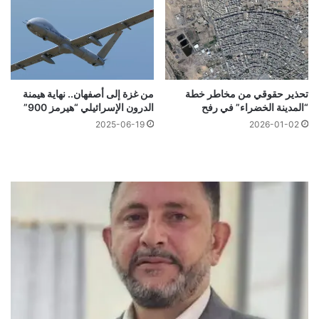
تحذير حقوقي من مخاطر خطة
من غزة إلى أصفهان.. نهاية هيمنة
“المدينة الخضراء” في رفح
الدرون الإسرائيلي “هيرمز 900”
2025-06-19
2026-01-02