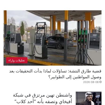
تحليلات واراء
قضية طارق النتشة: تساؤلات لماذا بدأت التحقيقات بعد
وصول المواطنين إلى الطوابير؟
2026-08-08
واشنطن تهين مرتزق في شبكة
أفيخاي وتصفه بأنه “أحد كلاب”