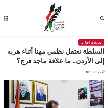
بحث عن
الق
معالجات اخبارية
السلطة تعتقل نظمي مهنا أثناء هربه
إلى الأردن.. ما علاقة ماجد فرج؟
2025-09-22