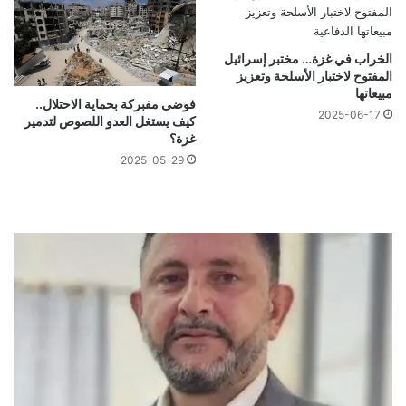
الخراب في غزة… مختبر إسرائيل
المفتوح لاختبار الأسلحة وتعزيز
مبيعاتها
فوضى مفبركة بحماية الاحتلال..
2025-06-17
كيف يستغل العدو اللصوص لتدمير
غزة؟
2025-05-29