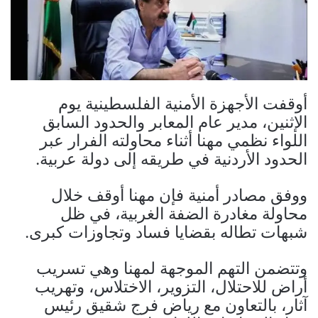
أوقفت الأجهزة الأمنية الفلسطينية يوم
الإثنين، مدير عام المعابر والحدود السابق
اللواء نظمي مهنا أثناء محاولته الفرار عبر
الحدود الأردنية في طريقه إلى دولة عربية.
ووفق مصادر أمنية فإن مهنا أوقف خلال
محاولة مغادرة الضفة الغربية، في ظل
شبهات تطاله بقضايا فساد وتجاوزات كبرى.
وتتضمن التهم الموجهة لمهنا وهي تسريب
أراض للاحتلال، التزوير، الاختلاس، وتهريب
آثار، بالتعاون مع رياض فرج شقيق رئيس