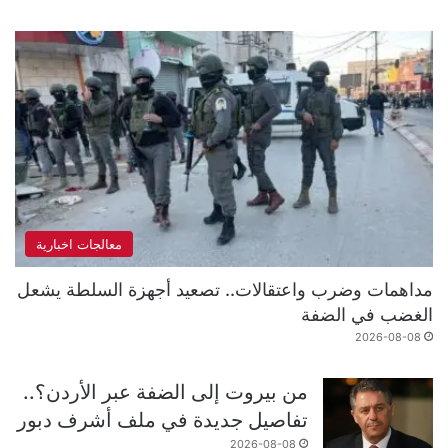
معالجات اخبارية
مداهمات وضرب واعتقالات.. تصعيد أجهزة السلطة يشعل
الغضب في الضفة
2026-08-08
من بيروت إلى الضفة عبر الأردن؟..
تفاصيل جديدة في ملف أشرف دبور
2026-08-08