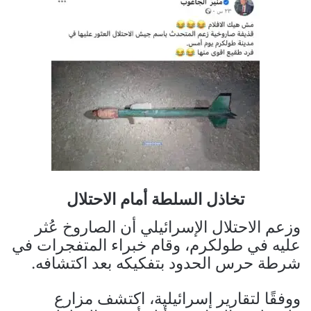
تخاذل السلطة أمام الاحتلال
وزعم الاحتلال الإسرائيلي أن الصاروخ عُثر
عليه في طولكرم، وقام خبراء المتفجرات في
شرطة حرس الحدود بتفكيكه بعد اكتشافه.
ووفقًا لتقارير إسرائيلية، اكتشف مزارع