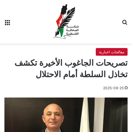
بحث عن
الق
معالجات اخبارية
تصريحات الجاغوب الأخيرة تكشف
تخاذل السلطة أمام الاحتلال
2025-09-25