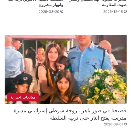
صوت المقاومة
وانهيار مشروع
2025-08-20
2025-12-18
معالجات اخبارية
فضيحة في صور باهر.. زوجة شرطي إسرائيلي مديرة
مدرسة يفتح النار على تربية السلطة
2026-08-07