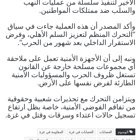
الأخير لتنفيذ سلسلة من عمليات النهب
والسلب ضد ممتلكات المواطنين.
وأكد المصدر أن هذه العملية جاءت في سياق
“التحرك المنظم لتعزيز السلم الأهلي، وفرض
الاستقرار الداخلي بعد شهور من الحرب”.
ونبه إلى أن الأجهزة الأمنية تعمل على ملاحقة
أي مجموعات مسلحة خارجة عن القانون
تستغل ظروف الحرب والمسؤوليات الأمنية
الطارئة لفرض نفسها على الأرض.
ويتزامن التحرك مع تحذيرات شعبية وحقوقية
من تفاقم الفوضى الأمنية، خاصة بظل ارتفاع
تسجيل حالات اعتداء وسرقات وقتل في غزة.
الوسوم
العصابات
العصابات في غزة
المقاومة في غزة