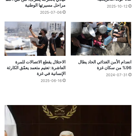
مراحل مسيرتها الوطنية
2025-10-12
2025-07-06
انعدام الأمن الغذائي الحاد يطال
الاحتلال يقطع الاتصالات للمرة
96% من سكان غزة
العاشرة: تعتيم متعمد يعمّق الكارثة
الإنسانية في غزة
2024-07-31
2025-06-16