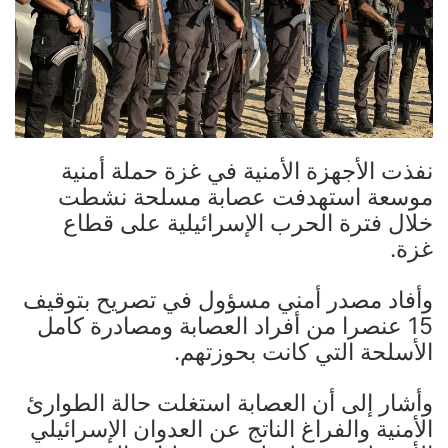
نفذت الأجهزة الأمنية في غزة حملة أمنية
موسعة استهدفت عصابة مسلحة نشطت
خلال فترة الحرب الإسرائيلية على قطاع
غزة.
وأفاد مصدر أمني مسؤول في تصريح بتوقيف
15 عنصرا من أفراد العصابة ومصادرة كامل
الأسلحة التي كانت بحوزتهم.
وأشار إلى أن العصابة استغلت حالة الطوارئ
الأمنية والفراغ الناتج عن العدوان الإسرائيلي