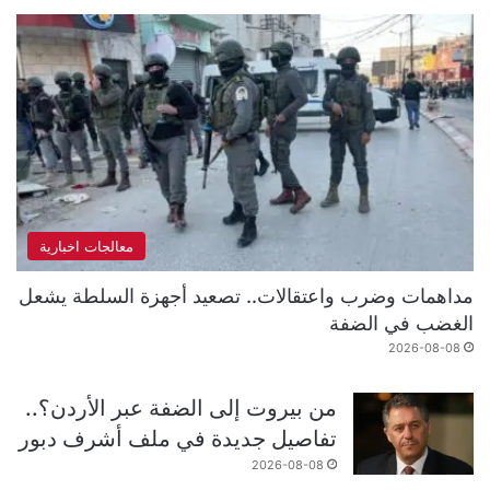
معالجات اخبارية
مداهمات وضرب واعتقالات.. تصعيد أجهزة السلطة يشعل
الغضب في الضفة
2026-08-08
من بيروت إلى الضفة عبر الأردن؟..
تفاصيل جديدة في ملف أشرف دبور
2026-08-08