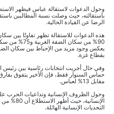
وحول الدعوات لاستقالة عباس فيظهر الاستطل
الرضا عن القيادة الحالية.
هذه الدعوات للاستقالة تظهر تفاوتًا بين سكا
90% من سكان الض
يعكس وجود مزيد من الإحباط بين سكان الضفة
بقطاع غزة.
وفي حال أجريت انتخابات رئاسية بين رئيس 
مقابل 13% لعباس.
وحول الظروف الإنسانية وتداعيات الحرب على 
الإنسانية، 
التحديات الإنسانية الهائلة.