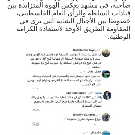
صاحبه، في مشهد يعكس الهوة المتزايدة بين
قيادات السلطة والرأي العام الفلسطيني،
خصوصًا بين الأجيال الشابة التي ترى في
المقاومة الطريق الأوحد لاستعادة الكرامة
الوطنية.