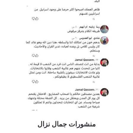
منشورات جمال نزال