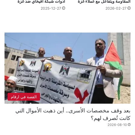
المقاومة ويتفاعل مع عملاء غزة
أدوات شبكة أفيخاي ضد غزة
2025-12-27
2026-02-27
القصة في ارقام
بعد وقف مخصصات الأسرى.. أين ذهبت الأموال التي
كانت تُصرف لهم؟
2026-08-10