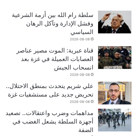
سلطة رام الله بين أزمة الشرعية
وفشل الإدارة وتآكل الرهان
السياسي
2026-08-08
قناة عبرية: الموت مصير عناصر
العصابات العميلة في غزة بعد
انسحاب الجيش
2026-08-08
علي شريم يتحدث بمنطق الاحتلال..
تحريض جديد على مستشفيات غزة
2026-08-08
مداهمات وضرب واعتقالات.. تصعيد
أجهزة السلطة يشعل الغضب في
الضفة