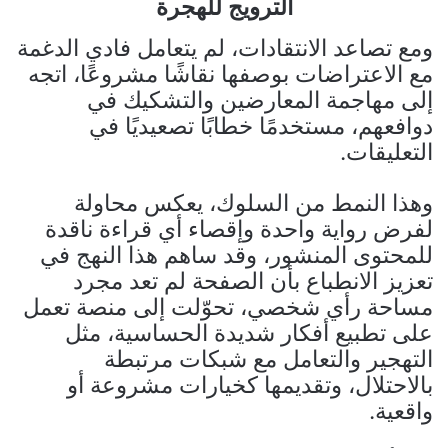
الترويج للهجرة
ومع تصاعد الانتقادات، لم يتعامل فادي الدغمة
مع الاعتراضات بوصفها نقاشًا مشروعًا، اتجه
إلى مهاجمة المعارضين والتشكيك في
دوافعهم، مستخدمًا خطابًا تصعيديًا في
التعليقات.
وهذا النمط من السلوك، يعكس محاولة
لفرض رواية واحدة وإقصاء أي قراءة ناقدة
للمحتوى المنشور، وقد ساهم هذا النهج في
تعزيز الانطباع بأن الصفحة لم تعد مجرد
مساحة رأي شخصي، تحوّلت إلى منصة تعمل
على تطبيع أفكار شديدة الحساسية، مثل
التهجير والتعامل مع شبكات مرتبطة
بالاحتلال، وتقديمها كخيارات مشروعة أو
واقعية.