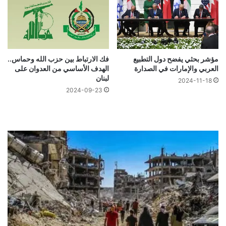
مؤشر بحثي يفضح دول التطبيع
فك الارتباط بين حزب الله وحماس..
العربي والإمارات في الصدارة
الهدف الأساسي من العدوان على
لبنان
2024-11-18
2024-09-23