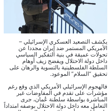
يكشف التصعيد العسكري الإسرائيلي –
الأمريكي المستمر ضد إيران مجددا عن
تحولات عميقة في بنية التفكير السياسي
داخل دولة الاحتلال ويفضح زيف أوهام
السلطة الفلسطينية بالتسوية والرهان على
تحقيق “السلام” الموعود.
فالهجوم الإسرائيلي الأمريكي الذي وقع رغم
مؤشرات على تقدم في المفاوضات غير
المباشرة بواسطة سلطنة عُمان، جرى
التعامل معه داخل دولة الاحتلال بوصفه امتداداً