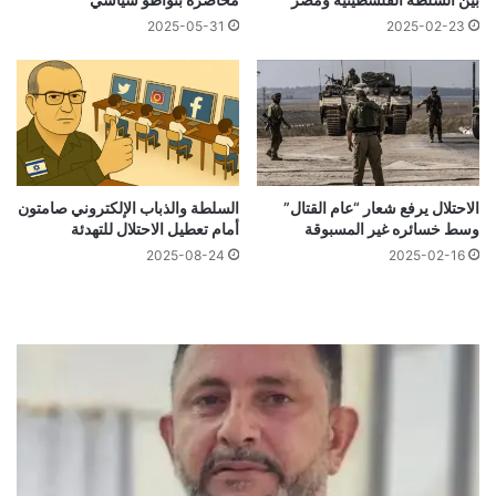
2025-05-31
2025-02-23
الاحتلال يرفع شعار “عام القتال”
السلطة والذباب الإلكتروني صامتون
وسط خسائره غير المسبوقة
أمام تعطيل الاحتلال للتهدئة
2025-08-24
2025-02-16