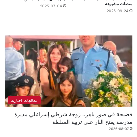
منصات مشبوهة
2025-07-04
2025-09-24
معالجات اخبارية
فضيحة في صور باهر.. زوجة شرطي إسرائيلي مديرة
مدرسة يفتح النار على تربية السلطة
2026-08-07