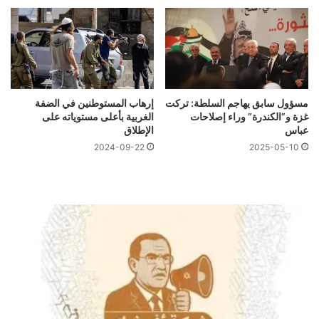
مسؤول سابق يهاجم السلطة: تركت
إرهاب المستوطنين في الضفة
غزة و”الكندرة” وراء إصلاحات
الغربية بأعلى مستوياته على
عباس
الإطلاق
2024-09-22
2025-05-10