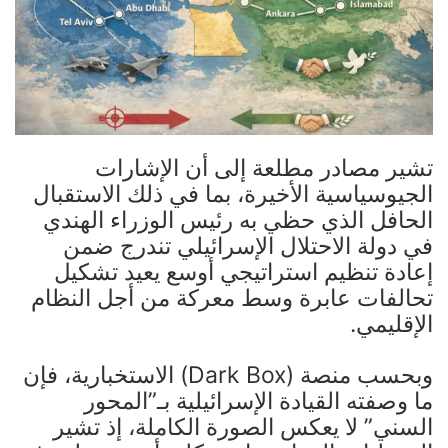
تشير مصادر مطلعة إلى أن الإشارات
الجيوسياسية الأخيرة، بما في ذلك الاستقبال
الحافل الذي حظي به رئيس الوزراء الهندي
في دولة الاحتلال الإسرائيلي تندرج ضمن
إعادة تنظيم استراتيجي أوسع يعيد تشكيل
تحالفات عابرة وسط معركة من أجل النظام
الإقليمي.
وبحسب منصة (Dark Box) الاستخبارية، فإن
ما وصفته القيادة الإسرائيلية بـ”المحور
السني” لا يعكس الصورة الكاملة، إذ تشير