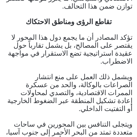
توازن ضمن هذا التحالف.
تقاطع الرؤى ومناطق الاحتكاك
تؤكد المصادر أن ما يجمع دول هذا المحور لا
يقتصر على المصالح، بل يشمل تقارباً حول
عقيدة استراتيجية تضع الاستقرار في مواجهة
الاضطراب.
ويشمل ذلك العمل على منع انتشار
الصراعات بالوكالة، والحد من عسكرة
الممرات الاقتصادية، والتصدي لمحاولات
إعادة تشكيل المنطقة عبر الضغوط الخارجية
أو التفتيت الداخلي.
ويتجلى التنافس بين المحورين في ساحات
متعددة تمتد من البحر الأحمر إلى جنوب آسيا،