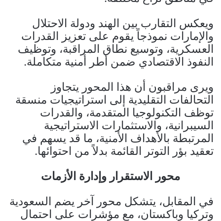
ويعكس التقارب بين الهند ودولة الاحتلال
والإمارات نموذجاً يقوم على تعزيز القدرات
العسكرية، وتوسيع نطاق المراقبة، وتوظيف
النفوذ الاقتصادي ضمن أطر أمنية متكاملة.
ويرى مراقبون أن هذا المحور يتجاوز
التحالفات التقليدية إلى استراتيجيات منسقة
توظف التكنولوجيا المتقدمة، والقدرات
السيبرانية، والاستثمارات الاستراتيجية
المرتبطة بالأهداف الأمنية، ما قد يسهم في
تعقيد بؤر التوتر القائمة بدلاً من احتوائها.
محور الاستقرار وإدارة الأزمات
في المقابل، يتشكل محور آخر يضم السعودية
وتركيا وباكستان، مع مؤشرات على احتمال