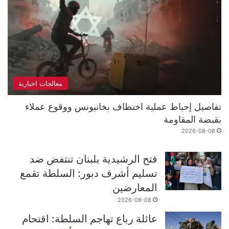
معالجات اخبارية
تفاصيل إحباط عملية اختطاف بخانيونس ووقوع عملاء
بقبضة المقاومة
2026-08-08
فتح الرشيدية بلبنان تنتفض ضد
تسليم أشرف دبور: السلطة تقمع
المعارضين
2026-08-08
عائلة رباع تهاجم السلطة: اقتحام