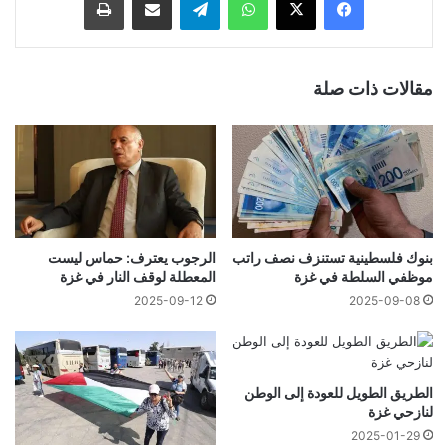
مقالات ذات صلة
بنوك فلسطينية تستنزف نصف راتب
الرجوب يعترف: حماس ليست
موظفي السلطة في غزة
المعطلة لوقف النار في غزة
2025-09-12
2025-09-08
الطريق الطويل للعودة إلى الوطن
لنازحي غزة
2025-01-29