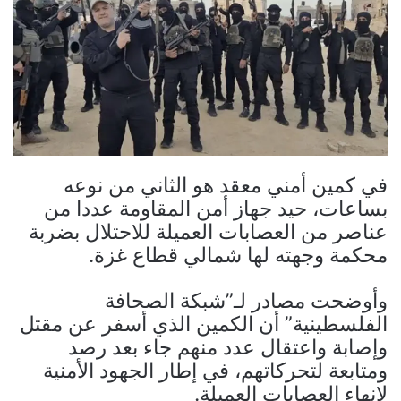
في كمين أمني معقد هو الثاني من نوعه
بساعات، حيد جهاز أمن المقاومة عددا من
عناصر من العصابات العميلة للاحتلال بضربة
محكمة وجهته لها شمالي قطاع غزة.
وأوضحت مصادر لـ”شبكة الصحافة
الفلسطينية” أن الكمين الذي أسفر عن مقتل
وإصابة واعتقال عدد منهم جاء بعد رصد
ومتابعة لتحركاتهم، في إطار الجهود الأمنية
لإنهاء العصابات العميلة.