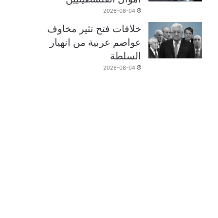
2026-08-04
خلافات فتح تثير مخاوف
عواصم عربية من انهيار
السلطة
2026-08-04